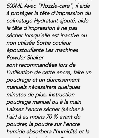
500ML Avec "Nozzle-care", il aide
à protéger la tête d'impression du
colmatage Hydratant ajouté, aide
la tête d'impression à ne pas
sécher lorsqu'elle est inactive ou
non utilisée Sortie couleur
époustouflante Les machines
Powder Shaker
sont recommandées lors de
l'utilisation de cette encre, faire un
poudrage et un durcissement
manuels nécessitera quelques
minutes de plus, instruction
poudrage manuel ou à la main
Laissez l'encre sécher (sécher à
l'air) à au moins 70 % avant de
poudrer, la poudre sur l'encre
humide absorbera l'humidité et la