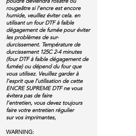
poudre deviendra rosâtre ou
rougeâtre si l'encre est encore
humide, veuillez éviter cela. en
utilisant un four DTF à faible
dégagement de fumée pour éviter
les problèmes de sur-
durcissement. Température de
durcissement 125C 2-4 minutes
(four DTF à faible dégagement de
fumée) ou dépend du four que
vous utilisez. Veuillez garder à
l'esprit que l'utilisation de cette
ENCRE SUPREME DTF ne vous
évitera pas de faire
l'entretien, vous devez toujours
faire votre entretien régulier
sur vos imprimantes,
WARNING: