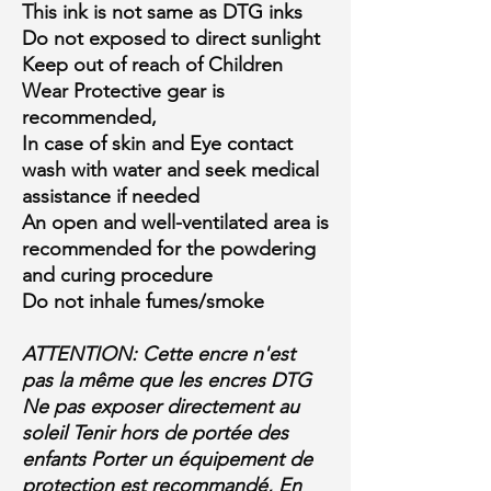
This ink is not same as DTG inks
Do not exposed to direct sunlight
Keep out of reach of Children
Wear Protective gear is
recommended,
In case of skin and Eye contact
wash with water and seek medical
assistance if needed
An open and well-ventilated area is
recommended for the powdering
and curing procedure
Do not inhale fumes/smoke
ATTENTION: Cette encre n'est
pas la même que les encres DTG
Ne pas exposer directement au
soleil Tenir hors de portée des
enfants Porter un équipement de
protection est recommandé, En