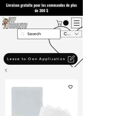
Livraison gratuite pour les commandes de plus
de 300 $
CAD (C$)
Lease to Own Application