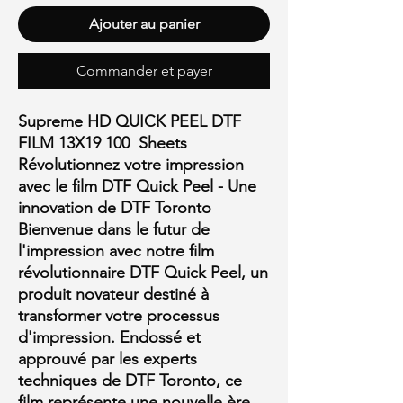
Ajouter au panier
Commander et payer
Supreme HD QUICK PEEL DTF
FILM 13X19 100 Sheets
Révolutionnez votre impression
avec le film DTF Quick Peel - Une
innovation de DTF Toronto
Bienvenue dans le futur de
l'impression avec notre film
révolutionnaire DTF Quick Peel, un
produit novateur destiné à
transformer votre processus
d'impression. Endossé et
approuvé par les experts
techniques de DTF Toronto, ce
film représente une nouvelle ère