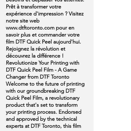
Prêt à transformer votre
expérience d'impression ?
Visitez
notre site web
www.dtftoronto.com pour en
savoir plus et commander votre
film DTF Quick Peel aujourd'hui.
Rejoignez la révolution et
découvrez la différence !
Revolutionize Your Printing with
DTF Quick Peel Film - A Game
Changer from DTF Toronto
Welcome to the future of printing
with our groundbreaking DTF
Quick Peel Film, a revolutionary
product that's set to transform
your printing process. Endorsed
and approved by the technical
experts at DTF Toronto, this film