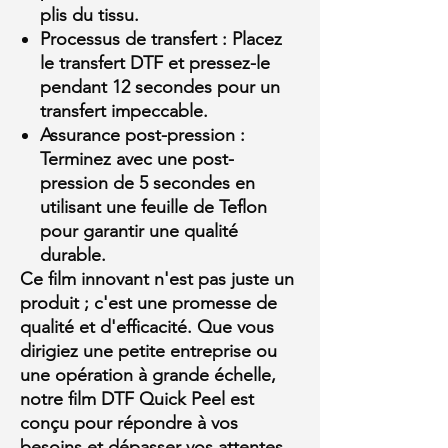
plis du tissu.
Processus de transfert :
Placez
le transfert DTF et pressez-le
pendant 12 secondes pour un
transfert impeccable.
Assurance post-pression :
Terminez avec une post-
pression de 5 secondes en
utilisant une feuille de Teflon
pour garantir une qualité
durable.
Ce film innovant n'est pas juste un
produit ; c'est une promesse de
qualité et d'efficacité. Que vous
dirigiez une petite entreprise ou
une opération à grande échelle,
notre film DTF Quick Peel est
conçu pour répondre à vos
besoins et dépasser vos attentes.