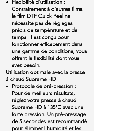
Flexibilité d'utilisation :
Contrairement à d'autres films,
le film DTF Quick Peel ne
nécessite pas de réglages
précis de température et de
temps. Il est conçu pour
fonctionner efficacement dans
une gamme de conditions, vous
offrant la flexibilité dont vous
avez besoin.
Utilisation optimale avec la presse
à chaud Supreme HD :
Protocole de pré-pression :
Pour de meilleurs résultats,
réglez votre presse à chaud
Supreme HD à 135°C avec une
forte pression. Un pré-pressage
de 5 secondes est recommandé
pour éliminer l'humidité et les