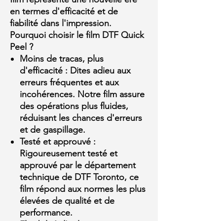
en termes d'efficacité et de
fiabilité dans l'impression.
Pourquoi choisir le film DTF Quick
Peel ?
Moins de tracas, plus
d'efficacité :
Dites adieu aux
erreurs fréquentes et aux
incohérences. Notre film assure
des opérations plus fluides,
réduisant les chances d'erreurs
et de gaspillage.
Testé et approuvé :
Rigoureusement testé et
approuvé par le département
technique de DTF Toronto, ce
film répond aux normes les plus
élevées de qualité et de
performance.