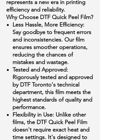
represents a new era in printing
efficiency and reliability.
Why Choose DTF Quick Peel Film?
Less Hassle, More Efficiency:
Say goodbye to frequent errors
and inconsistencies. Our film
ensures smoother operations,
reducing the chances of
mistakes and wastage.
Tested and Approved:
Rigorously tested and approved
by DTF Toronto's technical
department, this film meets the
highest standards of quality and
performance.
Flexibility in Use:
Unlike other
films, the DTF Quick Peel Film
doesn't require exact heat and
time settings. It's designed to