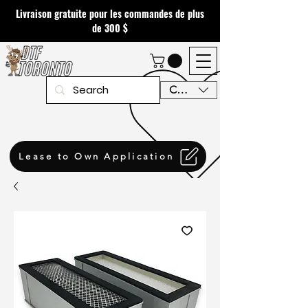
Livraison gratuite pour les commandes de plus
de 300 $
CAD (C$)
Lease to Own Application